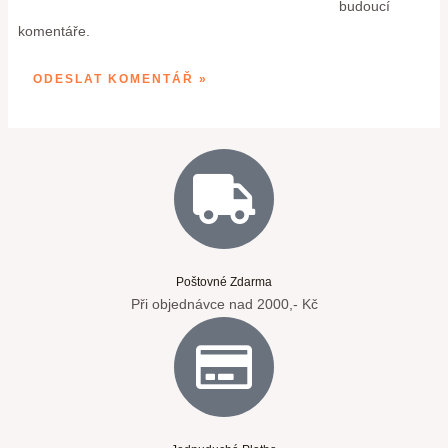
budoucí
komentáře.
Poštovné Zdarma
Při objednávce nad 2000,- Kč