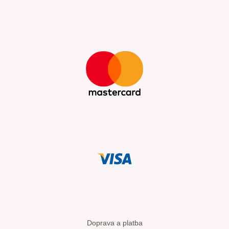
Doprava a platba