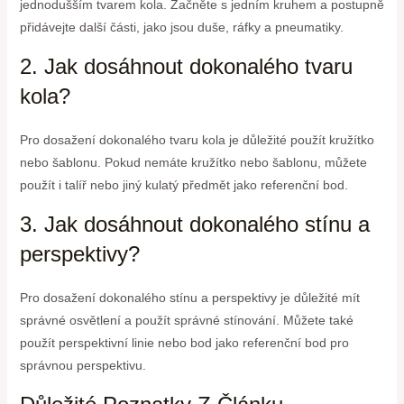
jednodušším tvarem kola. Začněte s jedním kruhem a postupně
přidávejte další části, jako jsou duše, ráfky a pneumatiky.
2. Jak dosáhnout dokonalého tvaru
kola?
Pro dosažení dokonalého tvaru kola je důležité použít kružítko
nebo šablonu. Pokud nemáte kružítko nebo šablonu, můžete
použít i talíř nebo jiný kulatý předmět jako referenční bod.
3. Jak dosáhnout dokonalého stínu a
perspektivy?
Pro dosažení dokonalého stínu a perspektivy je důležité mít
správné osvětlení a použít správné stínování. Můžete také
použít perspektivní linie nebo bod jako referenční bod pro
správnou perspektivu.