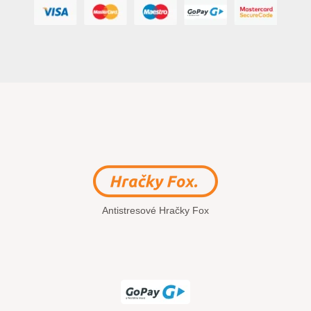
Antistresové Hračky Fox