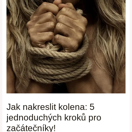
Jak nakreslit kolena: 5
jednoduchých kroků pro
začátečníky!