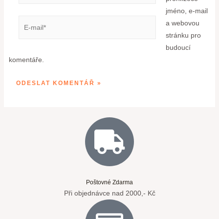
jméno, e-mail
a webovou
stránku pro
budoucí
komentáře.
Poštovné Zdarma
Při objednávce nad 2000,- Kč