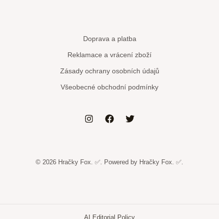
Doprava a platba
Reklamace a vrácení zboží
Zásady ochrany osobních údajů
Všeobecné obchodní podmínky
© 2026 Hračky Fox. ✅. Powered by Hračky Fox. ✅.
AI Editorial Policy