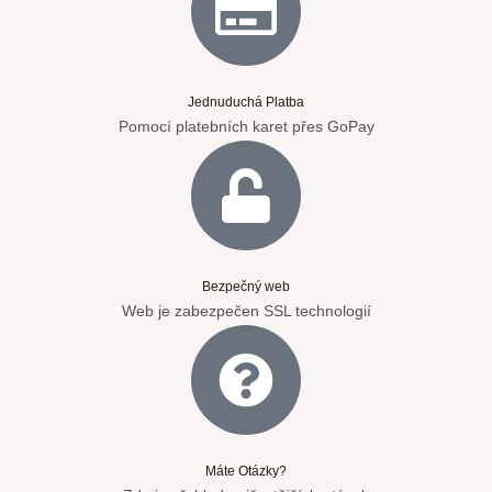
Jednuduchá Platba
Pomocí platebních karet přes GoPay
Bezpečný web
Web je zabezpečen SSL technologií
Máte Otázky?