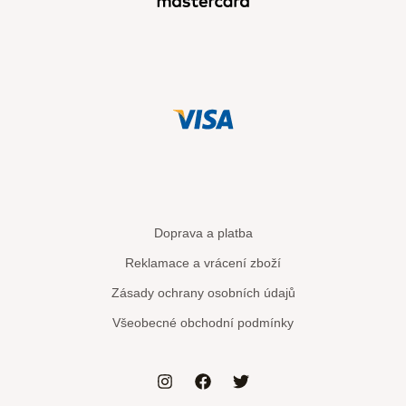
Doprava a platba
Reklamace a vrácení zboží
Zásady ochrany osobních údajů
Všeobecné obchodní podmínky