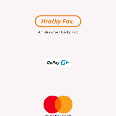
Antistresové Hračky Fox