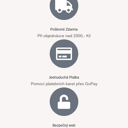
Poštovné Zdarma
Při objednávce nad 2000,- Kč
Jednuduchá Platba
Pomocí platebních karet přes GoPay
Bezpečný web