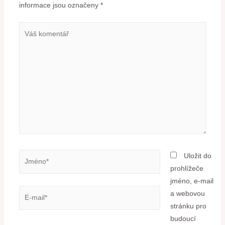
informace jsou označeny
*
Uložit do
prohlížeče
jméno, e-mail
a webovou
stránku pro
budoucí