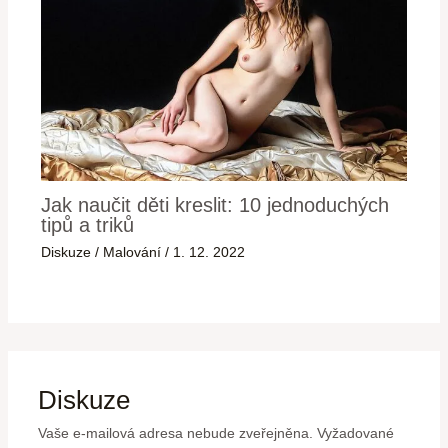
Jak naučit děti kreslit: 10 jednoduchých
tipů a triků
Diskuze
/
Malování
/
1. 12. 2022
Diskuze
Vaše e-mailová adresa nebude zveřejněna.
Vyžadované