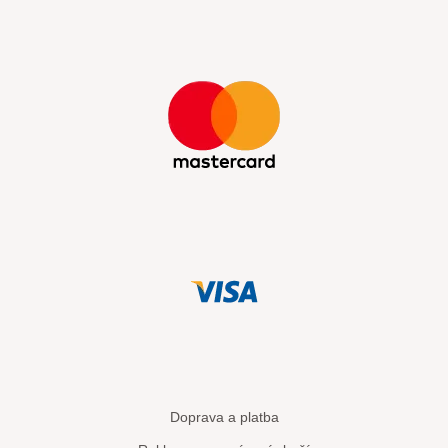
Doprava a platba