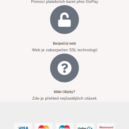
Pomocí platebních karet přes GoPay
Bezpečný web
Web je zabezpečen SSL technologií
Máte Otázky?
Zde je přehled nejčastějších otázek