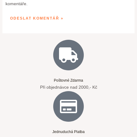
komentáře.
Poštovné Zdarma
Při objednávce nad 2000,- Kč
Jednuduchá Platba