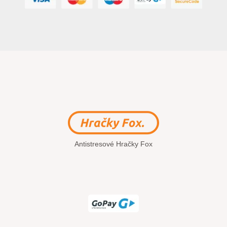
Antistresové Hračky Fox