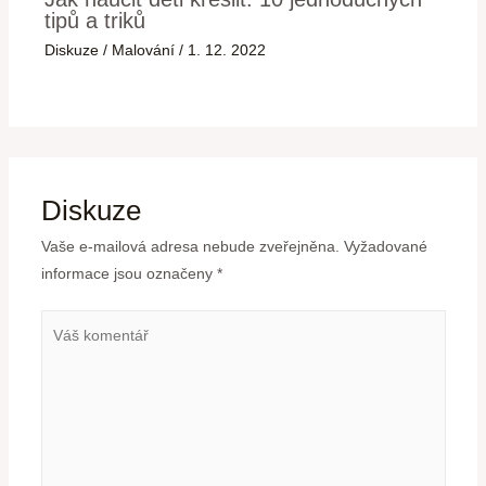
tipů a triků
Diskuze
/
Malování
/
1. 12. 2022
Diskuze
Vaše e-mailová adresa nebude zveřejněna.
Vyžadované
informace jsou označeny
*