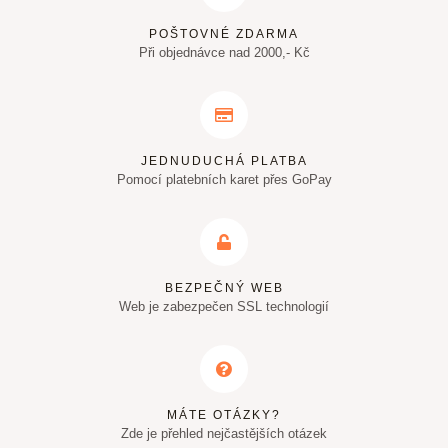
POŠTOVNÉ ZDARMA
Při objednávce nad 2000,- Kč
JEDNUDUCHÁ PLATBA
Pomocí platebních karet přes GoPay
BEZPEČNÝ WEB
Web je zabezpečen SSL technologií
MÁTE OTÁZKY?
Zde je přehled nejčastějších otázek