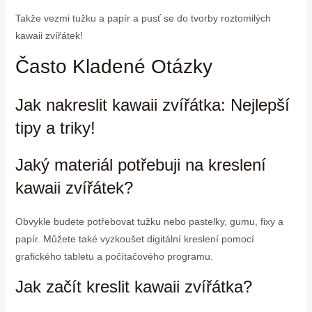
Takže vezmi tužku a papír a pusť se do tvorby roztomilých
kawaii zvířátek!
Často Kladené Otázky
Jak nakreslit kawaii zvířátka: Nejlepší
tipy a triky!
Jaký materiál potřebuji na kreslení
kawaii zvířátek?
Obvykle budete potřebovat tužku nebo pastelky, gumu, fixy a
papír. Můžete také vyzkoušet digitální kreslení pomocí
grafického tabletu a počítačového programu.
Jak začít kreslit kawaii zvířátka?