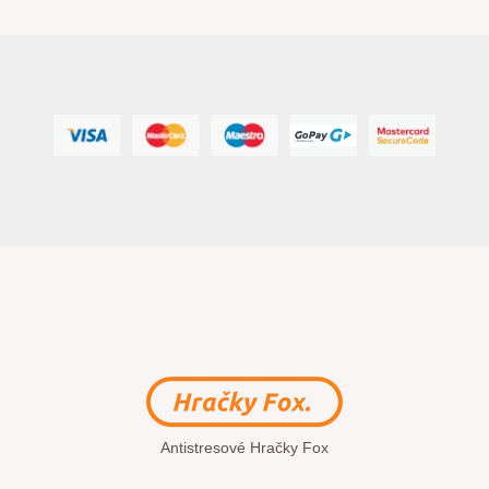
Antistresové Hračky Fox