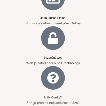
Jednuduchá Platba
Pomocí platebních karet přes GoPay
Bezpečný web
Web je zabezpečen SSL technologií
Máte Otázky?
Zde je přehled nejčastějších otázek