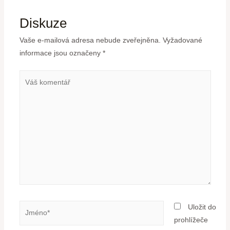
Diskuze
Vaše e-mailová adresa nebude zveřejněna.
Vyžadované
informace jsou označeny
*
Uložit do
prohlížeče