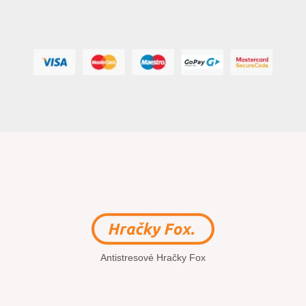
Antistresové Hračky Fox