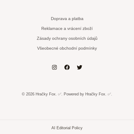
Doprava a platba
Reklamace a vrácení zboží
Zásady ochrany osobních údajů
Všeobecné obchodní podmínky
© 2026 Hračky Fox. ✅. Powered by Hračky Fox. ✅.
AI Editorial Policy