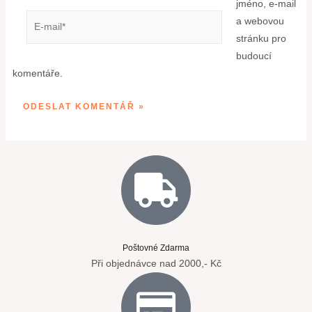
jméno, e-mail
a webovou
stránku pro
budoucí
komentáře.
Poštovné Zdarma
Při objednávce nad 2000,- Kč