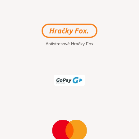
Antistresové Hračky Fox