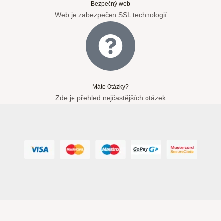
Bezpečný web
Web je zabezpečen SSL technologií
Máte Otázky?
Zde je přehled nejčastějších otázek