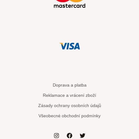
Doprava a platba
Reklamace a vrácení zboží
Zásady ochrany osobních údajů
Všeobecné obchodní podmínky