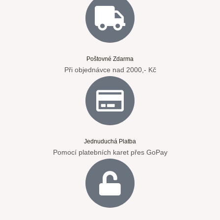
Poštovné Zdarma
Při objednávce nad 2000,- Kč
Jednuduchá Platba
Pomocí platebních karet přes GoPay