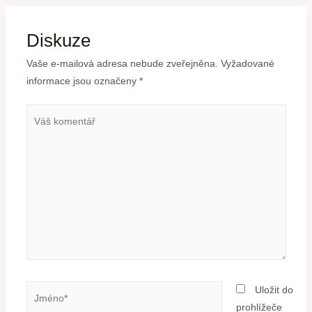
Diskuze
Vaše e-mailová adresa nebude zveřejněna.
Vyžadované
informace jsou označeny
*
Uložit do
prohlížeče