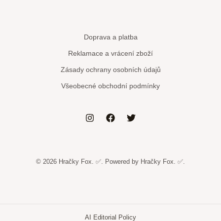
Doprava a platba
Reklamace a vrácení zboží
Zásady ochrany osobních údajů
Všeobecné obchodní podmínky
© 2026 Hračky Fox. ✅. Powered by Hračky Fox. ✅.
AI Editorial Policy