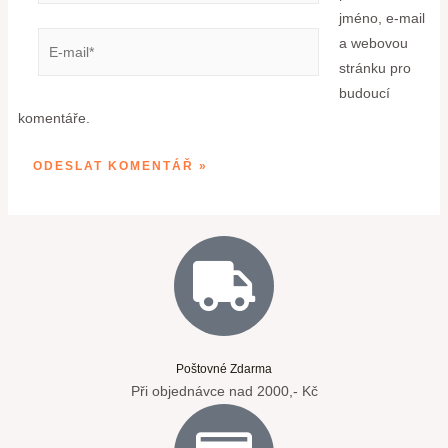
jméno, e-mail
a webovou
stránku pro
budoucí
komentáře.
Poštovné Zdarma
Při objednávce nad 2000,- Kč