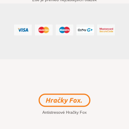
Antistresové Hračky Fox