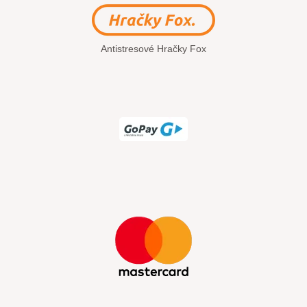
Antistresové Hračky Fox