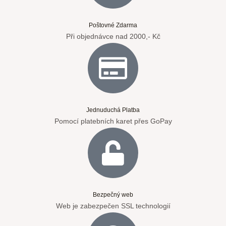
Poštovné Zdarma
Při objednávce nad 2000,- Kč
Jednuduchá Platba
Pomocí platebních karet přes GoPay
Bezpečný web
Web je zabezpečen SSL technologií