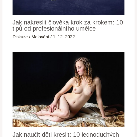
Jak nakreslit člověka krok za krokem: 10
tipů od profesionálního umělce
Diskuze
/
Malování
/
1. 12. 2022
Jak naučit děti kreslit: 10 jednoduchých