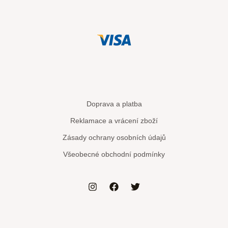
Doprava a platba
Reklamace a vrácení zboží
Zásady ochrany osobních údajů
Všeobecné obchodní podmínky