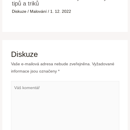
tipů a triků
Diskuze
/
Malování
/
1. 12. 2022
Diskuze
Vaše e-mailová adresa nebude zveřejněna.
Vyžadované
informace jsou označeny
*