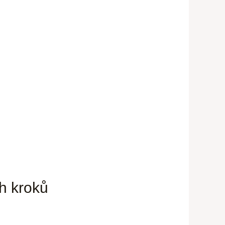
ch kroků