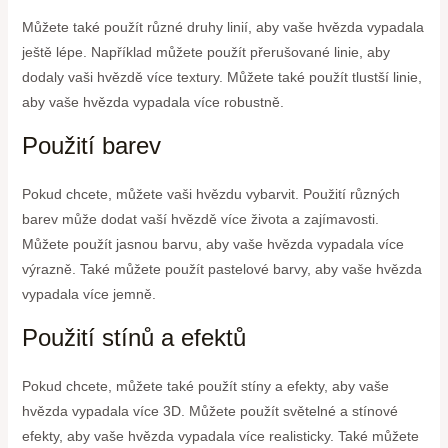
Můžete také použít různé druhy linií, aby vaše hvězda vypadala
ještě lépe. Například můžete použít přerušované linie, aby
dodaly vaši hvězdě více textury. Můžete také použít tlustší linie,
aby vaše hvězda vypadala více robustně.
Použití barev
Pokud chcete, můžete vaši hvězdu vybarvit. Použití různých
barev může dodat vaší hvězdě více života a zajímavosti.
Můžete použít jasnou barvu, aby vaše hvězda vypadala více
výrazně. Také můžete použít pastelové barvy, aby vaše hvězda
vypadala více jemně.
Použití stínů a efektů
Pokud chcete, můžete také použít stíny a efekty, aby vaše
hvězda vypadala více 3D. Můžete použít světelné a stínové
efekty, aby vaše hvězda vypadala více realisticky. Také můžete