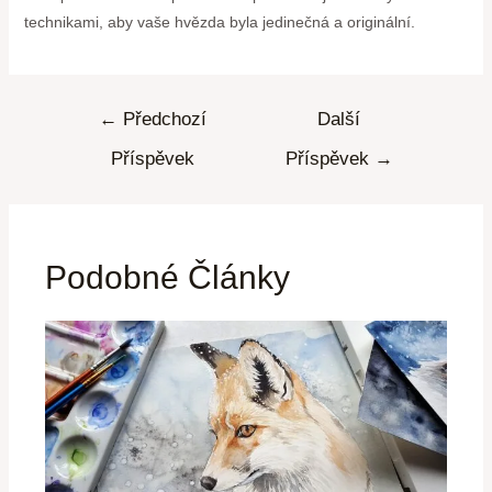
technikami, aby vaše hvězda byla jedinečná a originální.
←
Předchozí
Další
Příspěvek
Příspěvek
→
Podobné Články