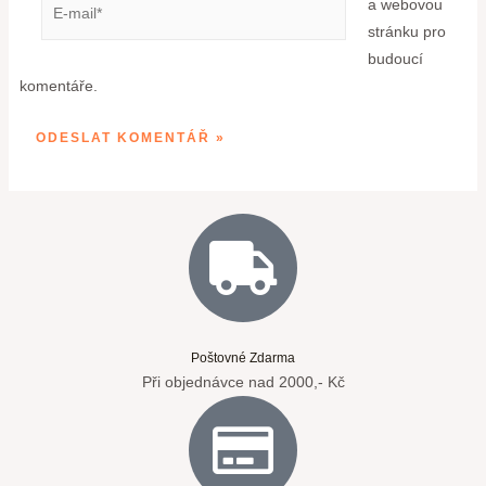
a webovou
stránku pro
budoucí
komentáře.
Poštovné Zdarma
Při objednávce nad 2000,- Kč