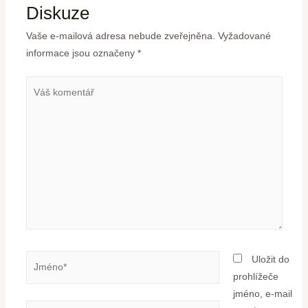
Diskuze
Vaše e-mailová adresa nebude zveřejněna.
Vyžadované
informace jsou označeny
*
Uložit do
prohlížeče
jméno, e-mail