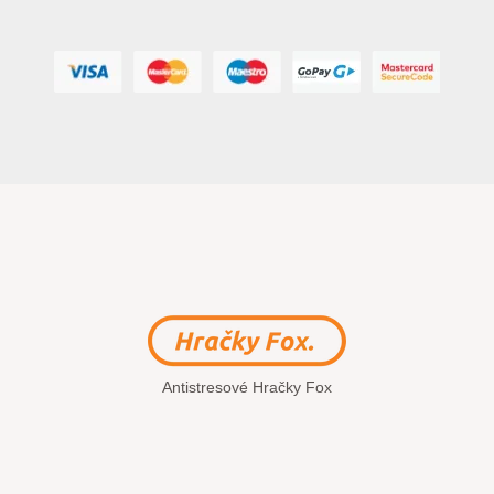
Antistresové Hračky Fox