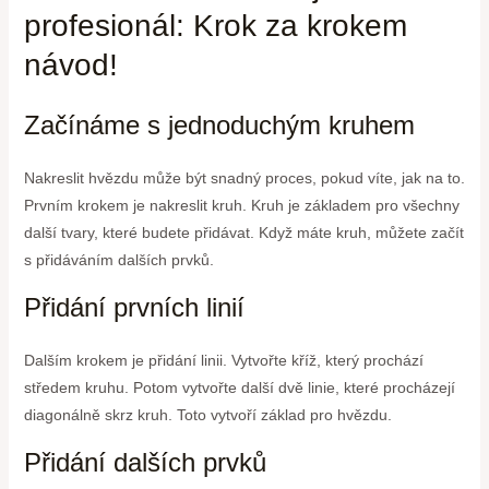
profesionál: Krok za krokem
návod!
Začínáme s jednoduchým kruhem
Nakreslit hvězdu může být snadný proces, pokud víte, jak na to.
Prvním krokem je nakreslit kruh. Kruh je základem pro všechny
další tvary, které budete přidávat. Když máte kruh, můžete začít
s přidáváním dalších prvků.
Přidání prvních linií
Dalším krokem je přidání linii. Vytvořte kříž, který prochází
středem kruhu. Potom vytvořte další dvě linie, které procházejí
diagonálně skrz kruh. Toto vytvoří základ pro hvězdu.
Přidání dalších prvků