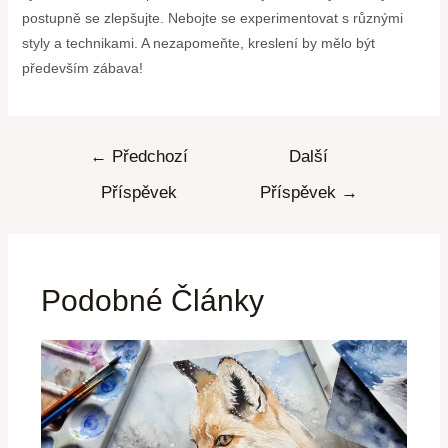
postupně se zlepšujte. Nebojte se experimentovat s různými
styly a technikami. A nezapomeňte, kreslení by mělo být
především zábava!
←
Předchozí
Další
Příspěvek
Příspěvek
→
Podobné Články