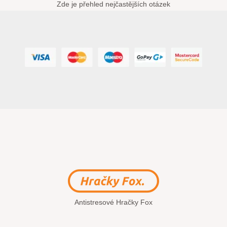
Zde je přehled nejčastějších otázek
Antistresové Hračky Fox