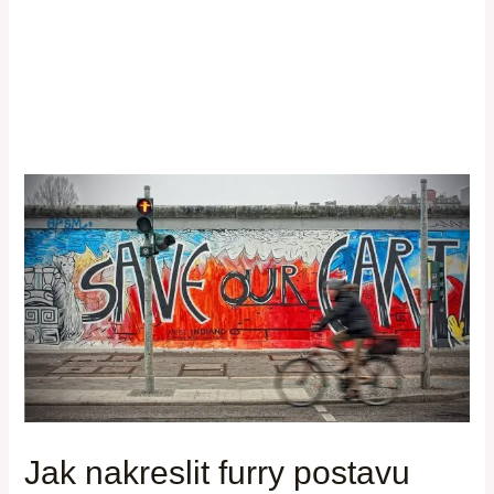
Jak nakreslit furry postavu