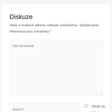
Diskuze
Vaše e-mailová adresa nebude zveřejněna.
Vyžadované
informace jsou označeny
*
Uložit do