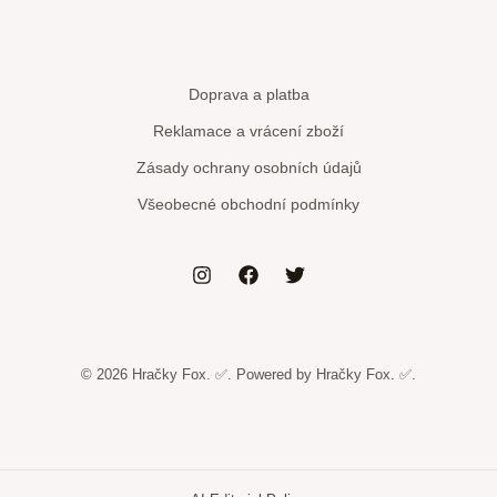
Doprava a platba
Reklamace a vrácení zboží
Zásady ochrany osobních údajů
Všeobecné obchodní podmínky
© 2026 Hračky Fox. ✅. Powered by Hračky Fox. ✅.