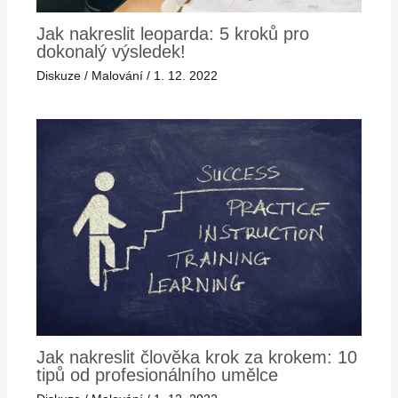
Jak nakreslit leoparda: 5 kroků pro
dokonalý výsledek!
Diskuze
/
Malování
/
1. 12. 2022
Jak nakreslit člověka krok za krokem: 10
tipů od profesionálního umělce