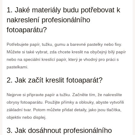
1. Jaké materiály budu potřebovat k
nakreslení profesionálního
fotoaparátu?
Potřebujete papír, tužku, gumu a barevné pastelky nebo fixy.
Můžete si také vybrat, zda chcete kreslit na obyčejný bílý papír
nebo na speciální kreslící papír, který je vhodný pro práci s
pastelkami.
2. Jak začít kreslit fotoaparát?
Nejprve si připravte papír a tužku. Začněte tím, že nakreslíte
obrysy fotoaparátu. Použijte přímky a oblouky, abyste vytvořili
základní tvar. Potom můžete přidat detaily, jako jsou tlačítka,
objektiv nebo displej.
3. Jak dosáhnout profesionálního