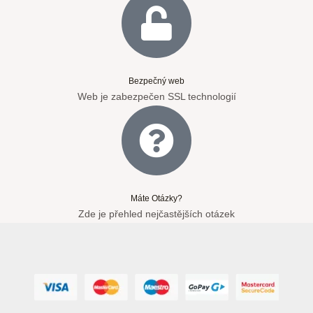
Bezpečný web
Web je zabezpečen SSL technologií
Máte Otázky?
Zde je přehled nejčastějších otázek