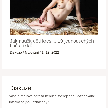
Jak naučit děti kreslit: 10 jednoduchých
tipů a triků
Diskuze
/
Malování
/
1. 12. 2022
Diskuze
Vaše e-mailová adresa nebude zveřejněna.
Vyžadované
informace jsou označeny
*