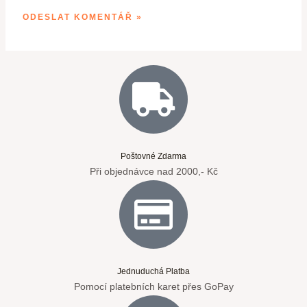
Poštovné Zdarma
Při objednávce nad 2000,- Kč
Jednuduchá Platba
Pomocí platebních karet přes GoPay