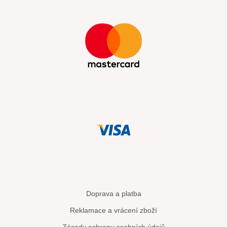
Doprava a platba
Reklamace a vrácení zboží