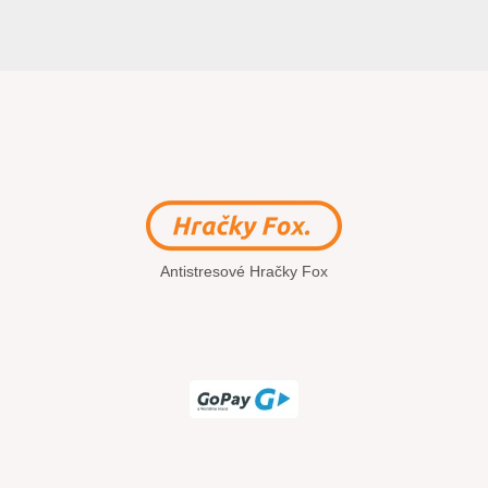
Antistresové Hračky Fox