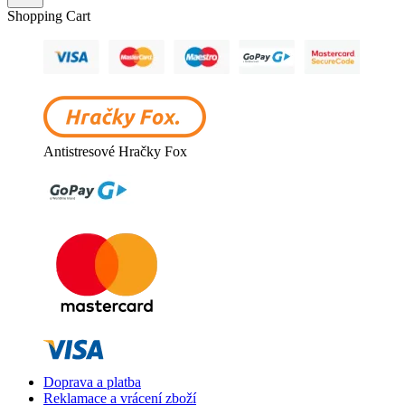
Shopping Cart
Antistresové Hračky Fox
Doprava a platba
Reklamace a vrácení zboží