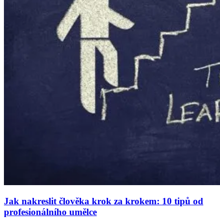
Jak nakreslit člověka krok za krokem: 10 tipů od
profesionálního umělce