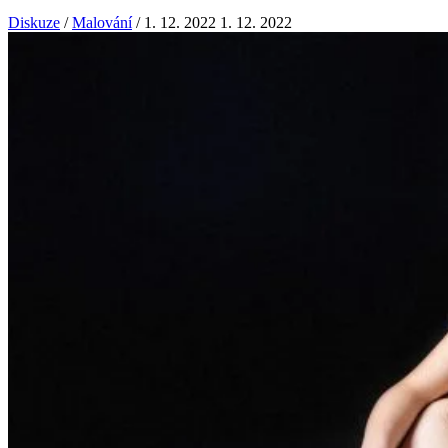
Diskuze
/
Malování
/
1. 12. 2022
1. 12. 2022