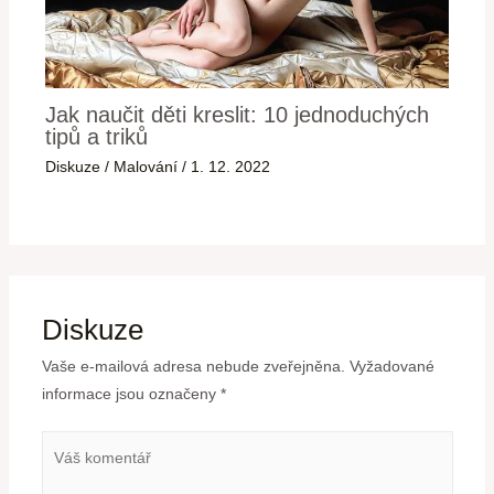
Jak naučit děti kreslit: 10 jednoduchých
tipů a triků
Diskuze
/
Malování
/
1. 12. 2022
Diskuze
Vaše e-mailová adresa nebude zveřejněna.
Vyžadované
informace jsou označeny
*