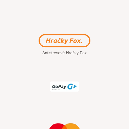
Antistresové Hračky Fox