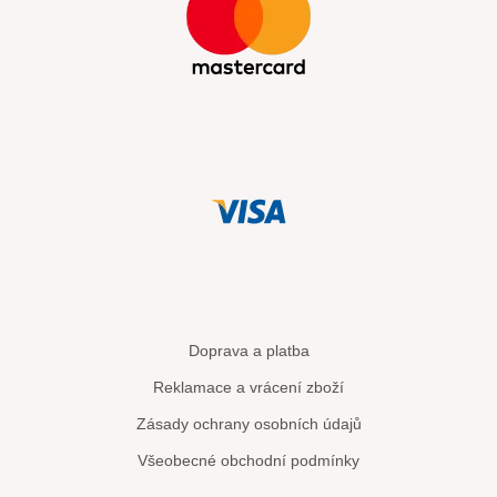
Doprava a platba
Reklamace a vrácení zboží
Zásady ochrany osobních údajů
Všeobecné obchodní podmínky