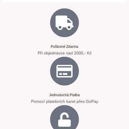
Poštovné Zdarma
Při objednávce nad 2000,- Kč
Jednuduchá Platba
Pomocí platebních karet přes GoPay