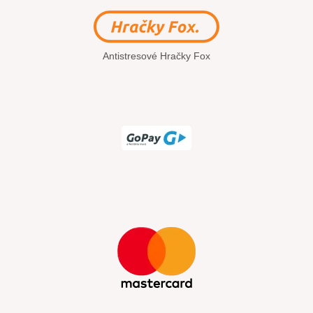
Antistresové Hračky Fox