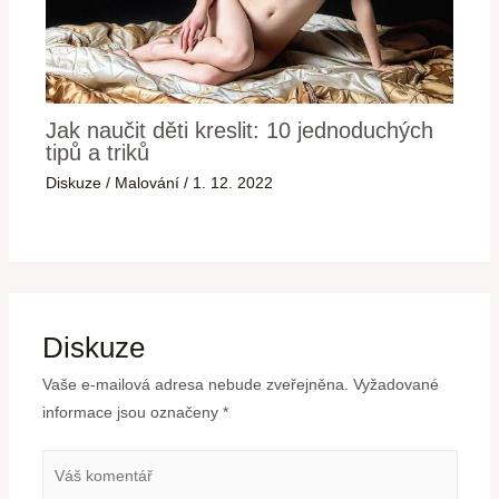
Jak naučit děti kreslit: 10 jednoduchých
tipů a triků
Diskuze
/
Malování
/
1. 12. 2022
Diskuze
Vaše e-mailová adresa nebude zveřejněna.
Vyžadované
informace jsou označeny
*