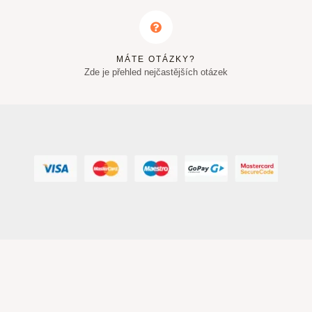
MÁTE OTÁZKY?
Zde je přehled nejčastějších otázek