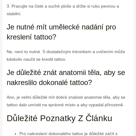
3. Pracujte na čisté a suché ploše a držte si ruku pevnou a
stabilní.
Je nutné mít umělecké nadání pro
kreslení tattoo?
Ne, není to nutné. S dostatečným tréninkem a cvičením může
kdokoliv naučit se kreslit tattoo.
Je důležité znát anatomii těla, aby se
nakreslilo dokonalé tattoo?
Ano, je velmi důležité mít dobré znalosti anatomie těla, aby se
tattoo dalo umístit na správné místo a aby vypadal přirozeně.
Důležité Poznatky Z Článku
Pro nakreslení dokonalého tattoo je důležité začít s