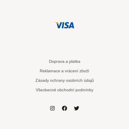
Doprava a platba
Reklamace a vrácení zboží
Zásady ochrany osobních údajů
Všeobecné obchodní podmínky