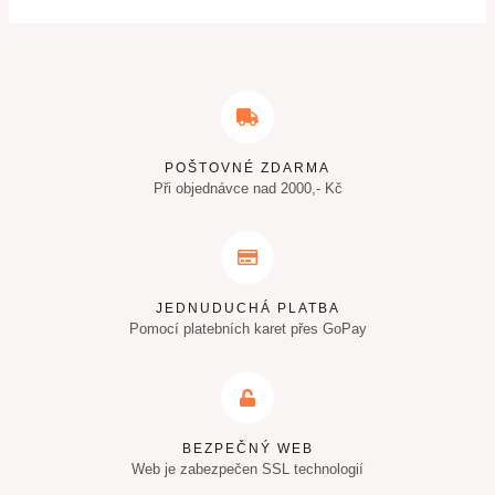
POŠTOVNÉ ZDARMA
Při objednávce nad 2000,- Kč
JEDNUDUCHÁ PLATBA
Pomocí platebních karet přes GoPay
BEZPEČNÝ WEB
Web je zabezpečen SSL technologií