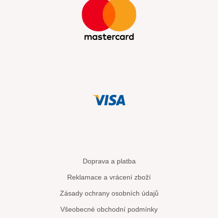
Doprava a platba
Reklamace a vrácení zboží
Zásady ochrany osobních údajů
Všeobecné obchodní podmínky