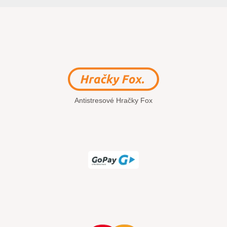
Antistresové Hračky Fox