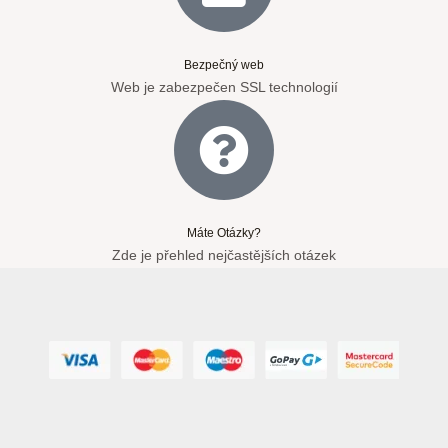
Bezpečný web
Web je zabezpečen SSL technologií
Máte Otázky?
Zde je přehled nejčastějších otázek