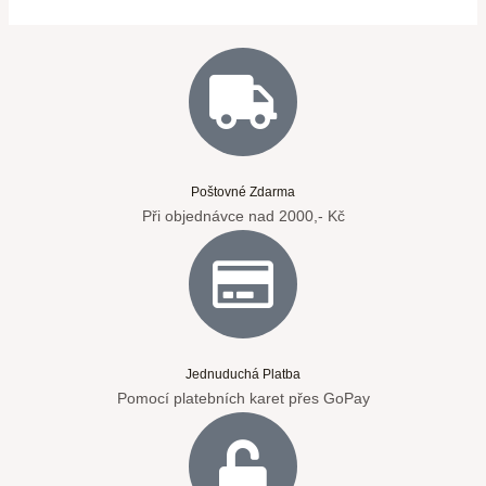
Poštovné Zdarma
Při objednávce nad 2000,- Kč
Jednuduchá Platba
Pomocí platebních karet přes GoPay