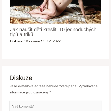
Jak naučit děti kreslit: 10 jednoduchých
tipů a triků
Diskuze
/
Malování
/
1. 12. 2022
Diskuze
Vaše e-mailová adresa nebude zveřejněna.
Vyžadované
informace jsou označeny
*