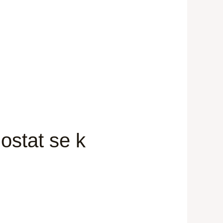
ostat se k