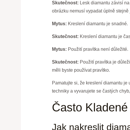
Skutečnost:
Lesk diamantu závisí na 
obrázku nemusí vypadat úplně stejně 
Mytus:
Kreslení diamantu je snadné.
Skutečnost:
Kreslení diamantu je čas
Mytus:
Použití pravítka není důležité.
Skutečnost:
Použití pravítka je důlež
měli byste používat pravítko.
Pamatujte si, že kreslení diamantu je 
techniky a vyvarujete se častých chyb
Často Kladené
Jak nakreslit diam