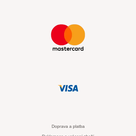
Doprava a platba