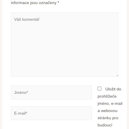
informace jsou označeny
*
Uložit do
prohlížeče
jméno, e-mail
a webovou
stránku pro
budoucí