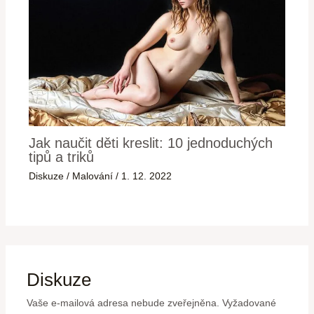
Jak naučit děti kreslit: 10 jednoduchých
tipů a triků
Diskuze
/
Malování
/
1. 12. 2022
Diskuze
Vaše e-mailová adresa nebude zveřejněna.
Vyžadované