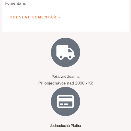
komentáře.
Poštovné Zdarma
Při objednávce nad 2000,- Kč
Jednuduchá Platba