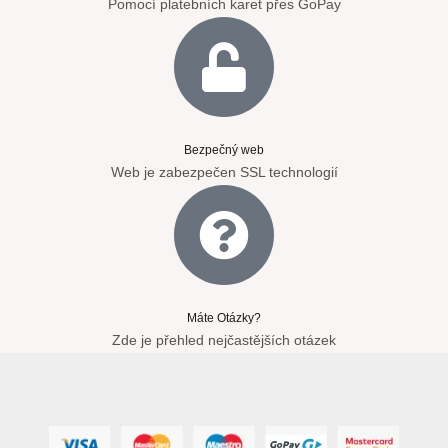
Pomocí platebních karet přes GoPay
Bezpečný web
Web je zabezpečen SSL technologií
Máte Otázky?
Zde je přehled nejčastějších otázek