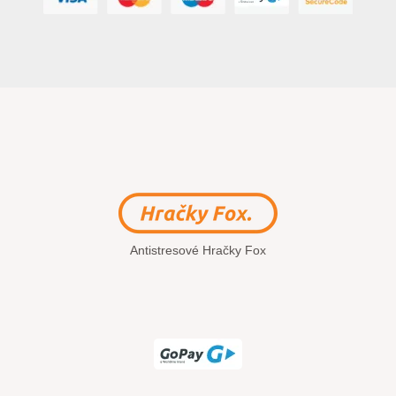
Antistresové Hračky Fox