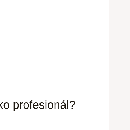
ko profesionál?