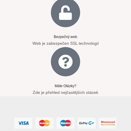
Bezpečný web
Web je zabezpečen SSL technologií
Máte Otázky?
Zde je přehled nejčastějších otázek