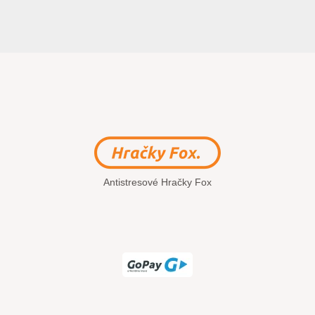
Antistresové Hračky Fox