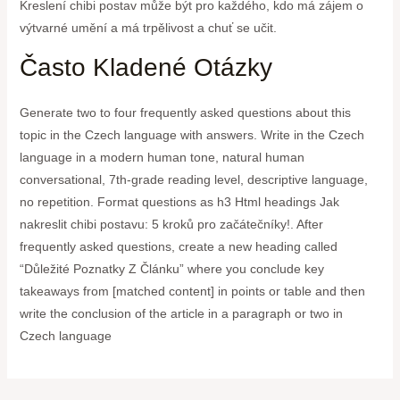
Kreslení chibi postav může být pro každého, kdo má zájem o
výtvarné umění a má trpělivost a chuť se učit.
Často Kladené Otázky
Generate two to four frequently asked questions about this
topic in the Czech language with answers. Write in the Czech
language in a modern human tone, natural human
conversational, 7th-grade reading level, descriptive language,
no repetition. Format questions as h3 Html headings Jak
nakreslit chibi postavu: 5 kroků pro začátečníky!. After
frequently asked questions, create a new heading called
“Důležité Poznatky Z Článku” where you conclude key
takeaways from [matched content] in points or table and then
write the conclusion of the article in a paragraph or two in
Czech language