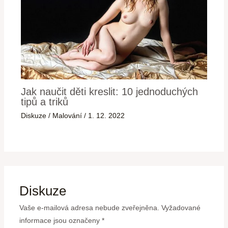
Jak naučit děti kreslit: 10 jednoduchých
tipů a triků
Diskuze
/
Malování
/
1. 12. 2022
Diskuze
Vaše e-mailová adresa nebude zveřejněna.
Vyžadované
informace jsou označeny
*