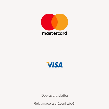
Doprava a platba
Reklamace a vrácení zboží