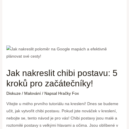
Jak nakreslit chibi postavu: 5
kroků pro začátečníky!
Diskuze
/
Malování
/ Napsal
Hračky Fox
Vítejte u mého prvního tutoriálu na kreslení! Dnes se budeme
učit, jak vytvořit chibi postavu. Pokud jste nováček v kreslení,
nebojte se, tento návod je pro vás! Chibi postavy jsou malé a
roztomilé postavy s velkými hlavami a očima. Jsou oblíbené v