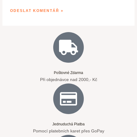
Poštovné Zdarma
Při objednávce nad 2000,- Kč
Jednuduchá Platba
Pomocí platebních karet přes GoPay