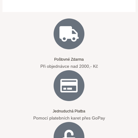
Poštovné Zdarma
Při objednávce nad 2000,- Kč
Jednuduchá Platba
Pomocí platebních karet přes GoPay