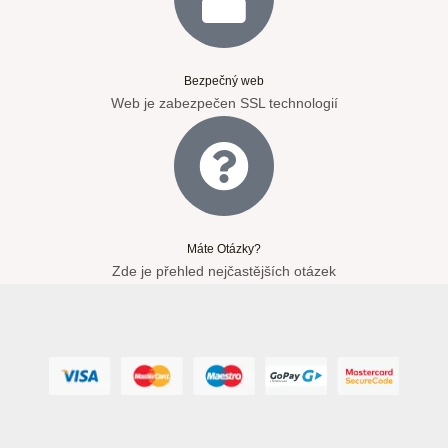
Bezpečný web
Web je zabezpečen SSL technologií
Máte Otázky?
Zde je přehled nejčastějších otázek