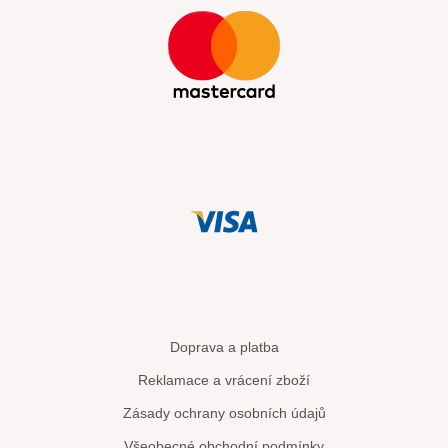
Doprava a platba
Reklamace a vrácení zboží
Zásady ochrany osobních údajů
Všeobecné obchodní podmínky