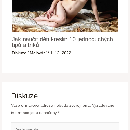
Jak naučit děti kreslit: 10 jednoduchých
tipů a triků
Diskuze
/
Malování
/
1. 12. 2022
Diskuze
Vaše e-mailová adresa nebude zveřejněna.
Vyžadované
informace jsou označeny
*