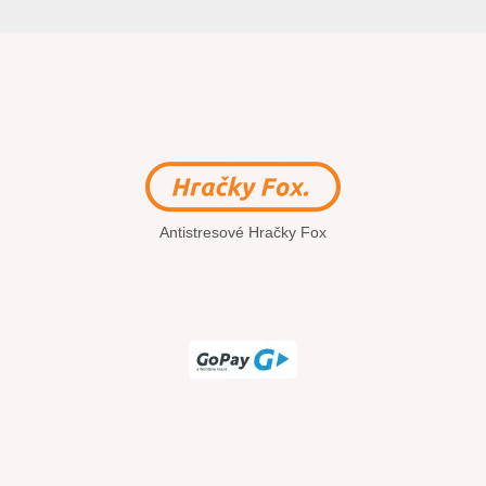
Antistresové Hračky Fox