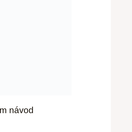
kem návod