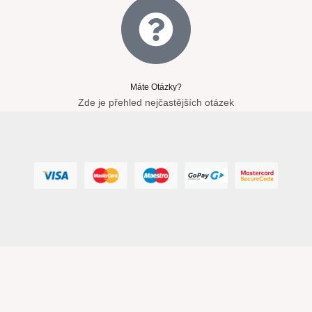
Máte Otázky?
Zde je přehled nejčastějších otázek