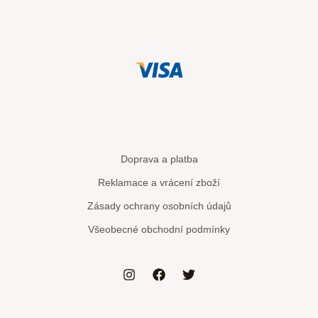
Doprava a platba
Reklamace a vrácení zboží
Zásady ochrany osobních údajů
Všeobecné obchodní podmínky