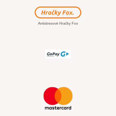
Antistresové Hračky Fox