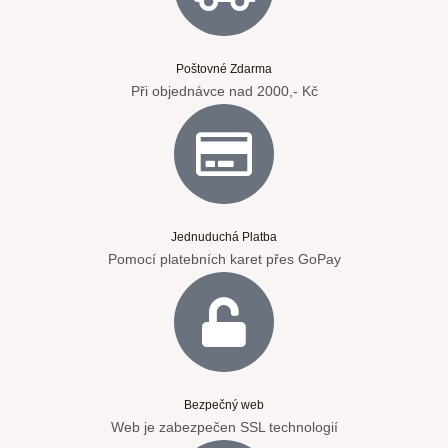
Poštovné Zdarma
Při objednávce nad 2000,- Kč
Jednuduchá Platba
Pomocí platebních karet přes GoPay
Bezpečný web
Web je zabezpečen SSL technologií