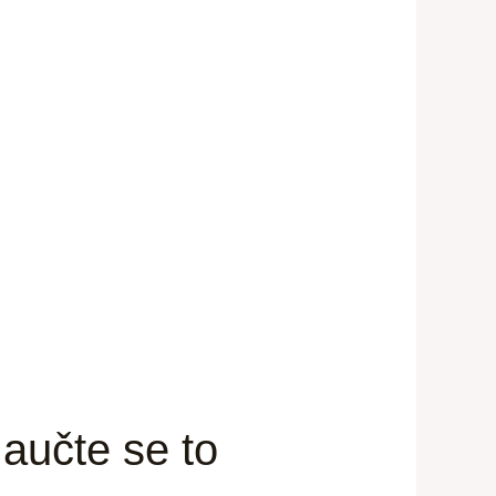
Naučte se to