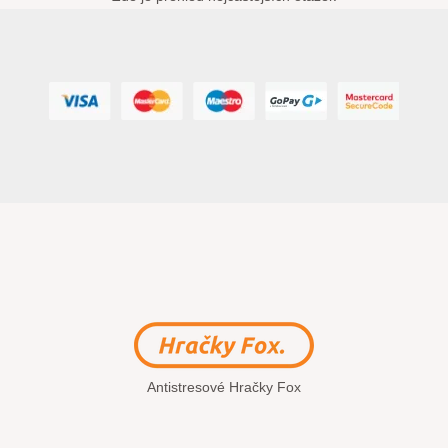
Antistresové Hračky Fox