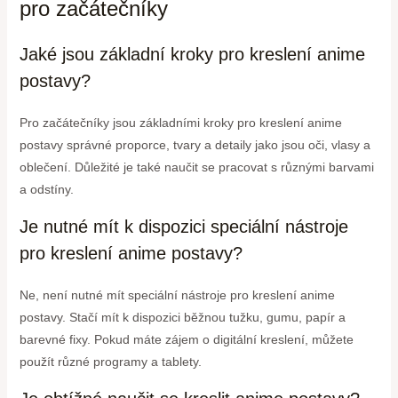
pro začátečníky
Jaké jsou základní kroky pro kreslení anime
postavy?
Pro začátečníky jsou základními kroky pro kreslení anime
postavy správné proporce, tvary a detaily jako jsou oči, vlasy a
oblečení. Důležité je také naučit se pracovat s různými barvami
a odstíny.
Je nutné mít k dispozici speciální nástroje
pro kreslení anime postavy?
Ne, není nutné mít speciální nástroje pro kreslení anime
postavy. Stačí mít k dispozici běžnou tužku, gumu, papír a
barevné fixy. Pokud máte zájem o digitální kreslení, můžete
použít různé programy a tablety.