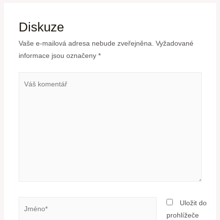
Diskuze
Vaše e-mailová adresa nebude zveřejněna.
Vyžadované
informace jsou označeny
*
Uložit do
prohlížeče