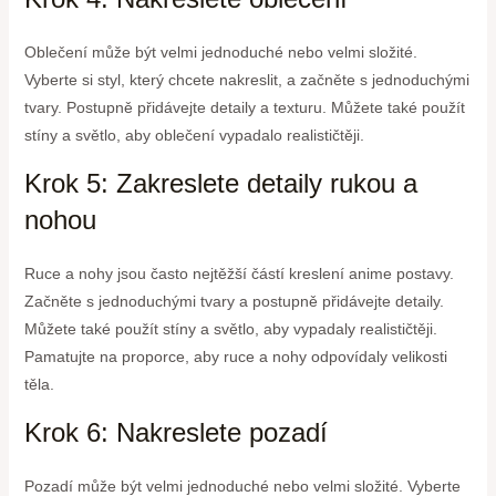
Oblečení může být velmi jednoduché nebo velmi složité.
Vyberte si styl, který chcete nakreslit, a začněte s jednoduchými
tvary. Postupně přidávejte detaily a texturu. Můžete také použít
stíny a světlo, aby oblečení vypadalo realističtěji.
Krok 5: Zakreslete detaily rukou a
nohou
Ruce a nohy jsou často nejtěžší částí kreslení anime postavy.
Začněte s jednoduchými tvary a postupně přidávejte detaily.
Můžete také použít stíny a světlo, aby vypadaly realističtěji.
Pamatujte na proporce, aby ruce a nohy odpovídaly velikosti
těla.
Krok 6: Nakreslete pozadí
Pozadí může být velmi jednoduché nebo velmi složité. Vyberte