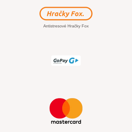
Antistresové Hračky Fox