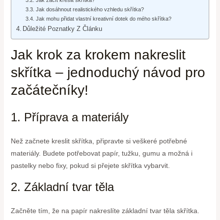
Jak dosáhnout realistického vzhledu skřítka?
Jak mohu přidat vlastní kreativní dotek do mého skřítka?
Důležité Poznatky Z Článku
Jak krok za krokem nakreslit
skřítka – jednoduchý návod pro
začátečníky!
1. Příprava a materiály
Než začnete kreslit skřítka, připravte si veškeré potřebné
materiály. Budete potřebovat papír, tužku, gumu a možná i
pastelky nebo fixy, pokud si přejete skřítka vybarvit.
2. Základní tvar těla
Začněte tím, že na papír nakreslíte základní tvar těla skřítka.