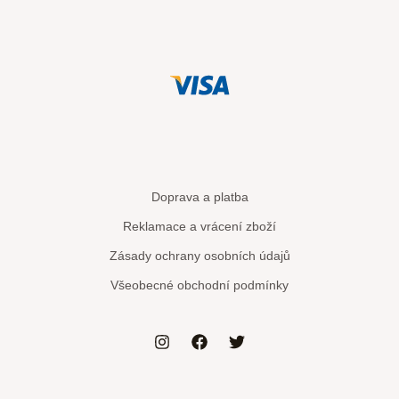
Doprava a platba
Reklamace a vrácení zboží
Zásady ochrany osobních údajů
Všeobecné obchodní podmínky