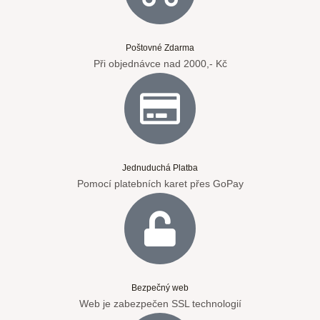
Poštovné Zdarma
Při objednávce nad 2000,- Kč
Jednuduchá Platba
Pomocí platebních karet přes GoPay
Bezpečný web
Web je zabezpečen SSL technologií