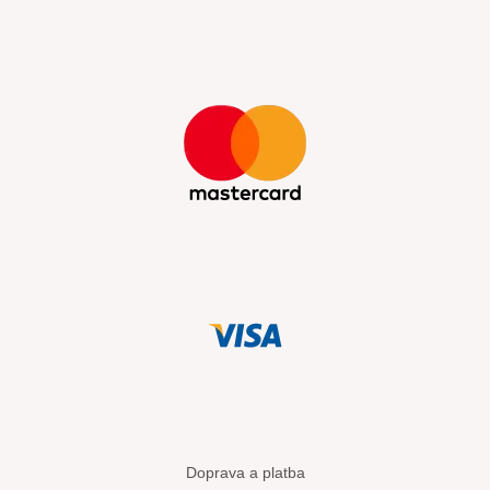
Doprava a platba