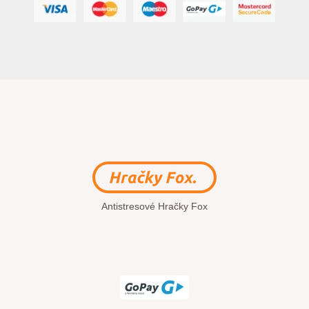
Antistresové Hračky Fox