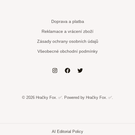
Doprava a platba
Reklamace a vrácení zboží
Zásady ochrany osobních údajů
Všeobecné obchodní podmínky
© 2026 Hračky Fox. ✅. Powered by Hračky Fox. ✅.
AI Editorial Policy