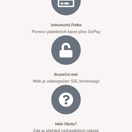
Jednuduchá Platba
Pomocí platebních karet přes GoPay
Bezpečný web
Web je zabezpečen SSL technologií
Máte Otázky?
Zde je přehled nejčastějších otázek