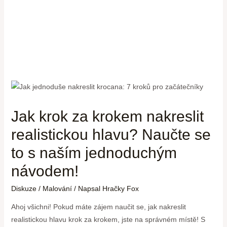
Jak krok za krokem nakreslit
realistickou hlavu? Naučte se
to s naším jednoduchým
návodem!
Diskuze
/
Malování
/ Napsal
Hračky Fox
Ahoj všichni! Pokud máte zájem naučit se, jak nakreslit
realistickou hlavu krok za krokem, jste na správném místě! S