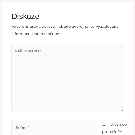
Diskuze
Vaše e-mailová adresa nebude zveřejněna.
Vyžadované
informace jsou označeny
*
Uložit do
prohlížeče