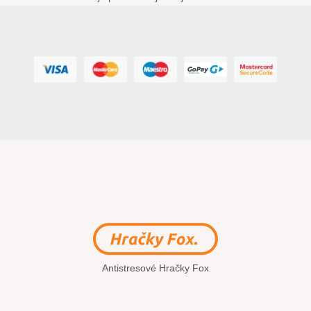
Antistresové Hračky Fox