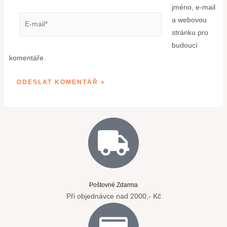
jméno, e-mail
a webovou
stránku pro
budoucí
komentáře.
Poštovné Zdarma
Při objednávce nad 2000,- Kč