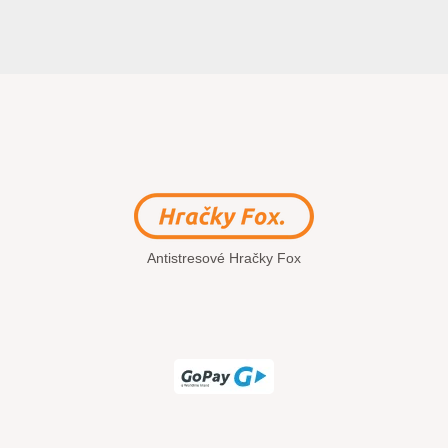
Antistresové Hračky Fox