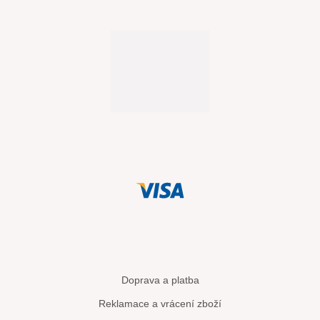
Doprava a platba
Reklamace a vrácení zboží