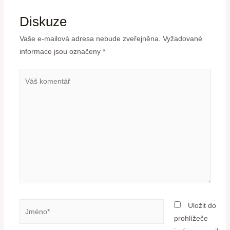
Diskuze
Vaše e-mailová adresa nebude zveřejněna.
Vyžadované
informace jsou označeny
*
Uložit do
prohlížeče