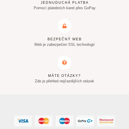
JEDNUDUCHÁ PLATBA
Pomocí platebních karet přes GoPay
BEZPEČNÝ WEB
Web je zabezpečen SSL technologií
MÁTE OTÁZKY?
Zde je přehled nejčastějších otázek