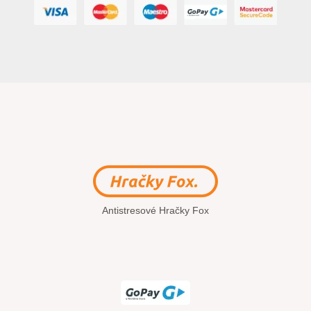
Antistresové Hračky Fox