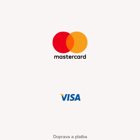
Doprava a platba