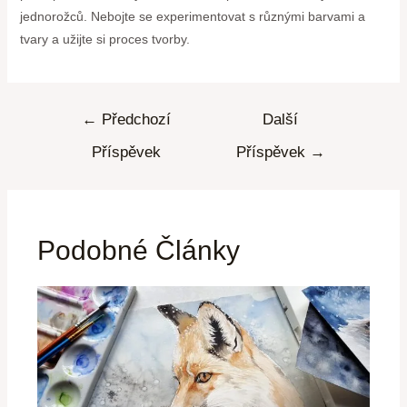
jednorožců. Nebojte se experimentovat s různými barvami a
tvary a užijte si proces tvorby.
←
Předchozí
Další
Příspěvek
Příspěvek
→
Podobné Články