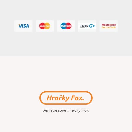
Antistresové Hračky Fox