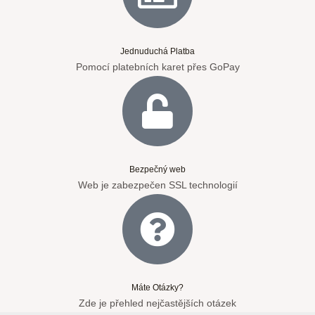
Jednuduchá Platba
Pomocí platebních karet přes GoPay
Bezpečný web
Web je zabezpečen SSL technologií
Máte Otázky?
Zde je přehled nejčastějších otázek