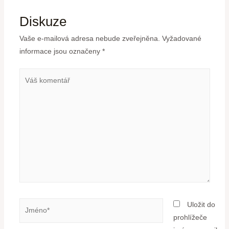
Diskuze
Vaše e-mailová adresa nebude zveřejněna.
Vyžadované
informace jsou označeny
*
Uložit do
prohlížeče