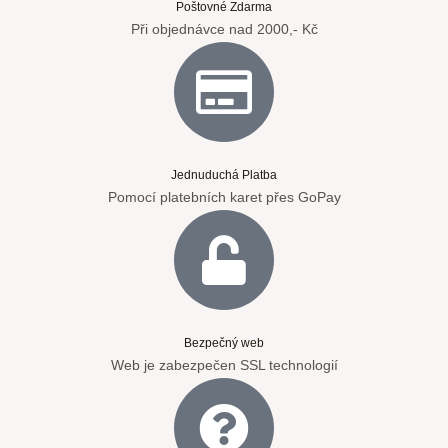
Poštovné Zdarma
Při objednávce nad 2000,- Kč
Jednuduchá Platba
Pomocí platebních karet přes GoPay
Bezpečný web
Web je zabezpečen SSL technologií