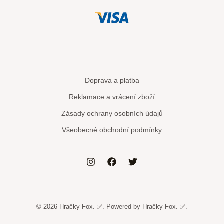
Doprava a platba
Reklamace a vrácení zboží
Zásady ochrany osobních údajů
Všeobecné obchodní podmínky
© 2026 Hračky Fox. ✅. Powered by Hračky Fox. ✅.