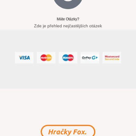
Máte Otázky?
Zde je přehled nejčastějších otázek