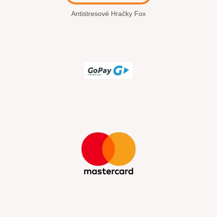
Antistresové Hračky Fox