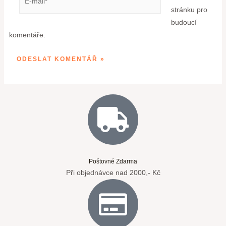
stránku pro
budoucí
komentáře.
Poštovné Zdarma
Při objednávce nad 2000,- Kč