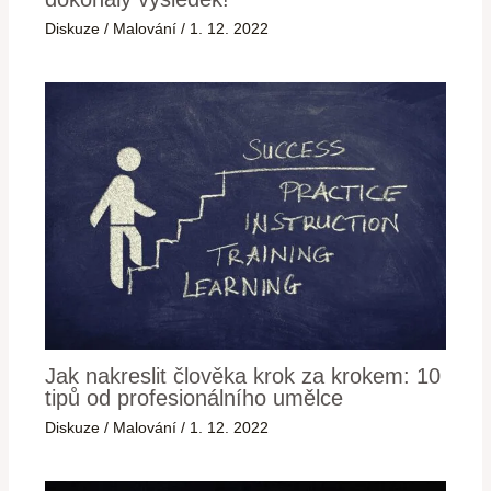
Diskuze
/
Malování
/
1. 12. 2022
Jak nakreslit člověka krok za krokem: 10
tipů od profesionálního umělce
Diskuze
/
Malování
/
1. 12. 2022