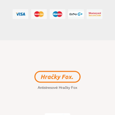
Antistresové Hračky Fox