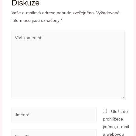
Diskuze
Vaše e-mailová adresa nebude zveřejněna.
Vyžadované
informace jsou označeny
*
Uložit do
prohlížeče
jméno, e-mail
a webovou