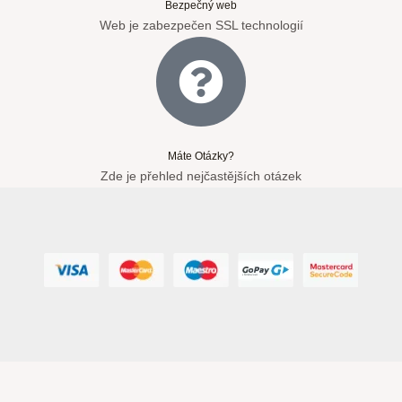
Bezpečný web
Web je zabezpečen SSL technologií
Máte Otázky?
Zde je přehled nejčastějších otázek