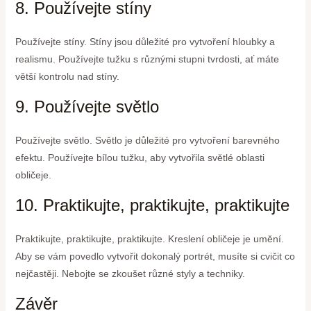
8. Používejte stíny
Používejte stíny. Stíny jsou důležité pro vytvoření hloubky a
realismu. Používejte tužku s různými stupni tvrdosti, ať máte
větší kontrolu nad stíny.
9. Používejte světlo
Používejte světlo. Světlo je důležité pro vytvoření barevného
efektu. Používejte bílou tužku, aby vytvořila světlé oblasti
obličeje.
10. Praktikujte, praktikujte, praktikujte
Praktikujte, praktikujte, praktikujte. Kreslení obličeje je umění.
Aby se vám povedlo vytvořit dokonalý portrét, musíte si cvičit co
nejčastěji. Nebojte se zkoušet různé styly a techniky.
Závěr