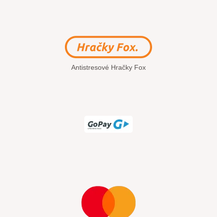
Antistresové Hračky Fox