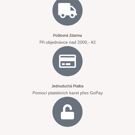
Poštovné Zdarma
Při objednávce nad 2000,- Kč
Jednuduchá Platba
Pomocí platebních karet přes GoPay