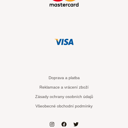
Doprava a platba
Reklamace a vrácení zboží
Zásady ochrany osobních údajů
Všeobecné obchodní podmínky