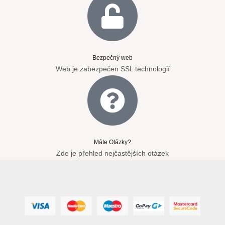
Bezpečný web
Web je zabezpečen SSL technologií
Máte Otázky?
Zde je přehled nejčastějších otázek