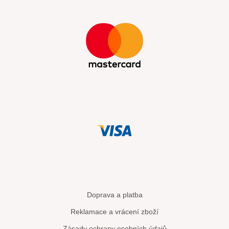
Doprava a platba
Reklamace a vrácení zboží
Zásady ochrany osobních údajů