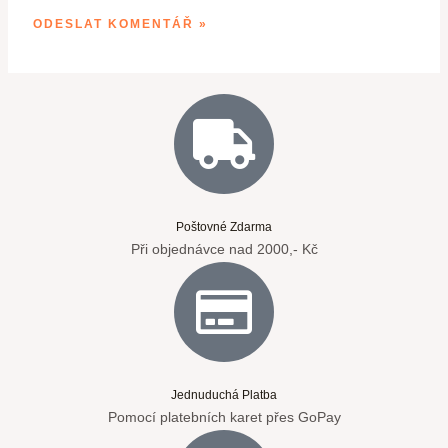
Poštovné Zdarma
Při objednávce nad 2000,- Kč
Jednuduchá Platba
Pomocí platebních karet přes GoPay