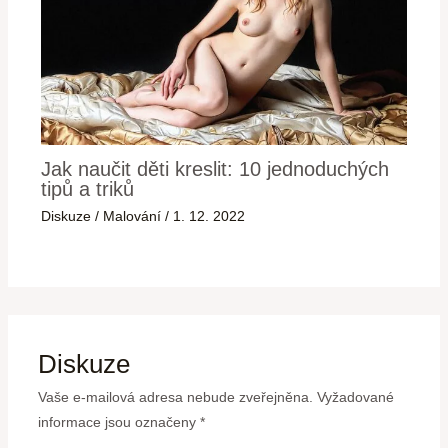
Jak naučit děti kreslit: 10 jednoduchých
tipů a triků
Diskuze
/
Malování
/
1. 12. 2022
Diskuze
Vaše e-mailová adresa nebude zveřejněna.
Vyžadované
informace jsou označeny
*