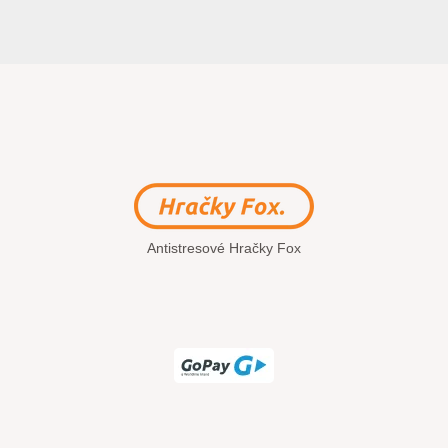
Antistresové Hračky Fox