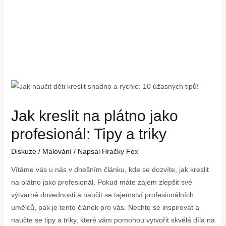
Jak kreslit na plátno jako
profesionál: Tipy a triky
Diskuze
/
Malování
/ Napsal
Hračky Fox
Vítáme vás u nás v dnešním článku, kde se dozvíte, jak kreslit
na plátno jako profesionál. Pokud máte zájem zlepšit své
výtvarné dovednosti a naučit se tajemství profesionálních
umělců, pak je tento článek pro vás. Nechte se inspirovat a
naučte se tipy a triky, které vám pomohou vytvořit skvělá díla na