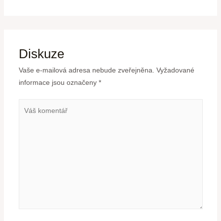
Diskuze
Vaše e-mailová adresa nebude zveřejněna.
Vyžadované
informace jsou označeny
*