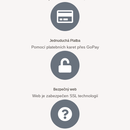
Jednuduchá Platba
Pomocí platebních karet přes GoPay
Bezpečný web
Web je zabezpečen SSL technologií