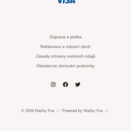
Doprava a platba
Reklamace a vrácení zboží
Zásady ochrany osobních údajů
Všeobecné obchodní podmínky
© 2026 Hračky Fox. ✅. Powered by Hračky Fox. ✅.