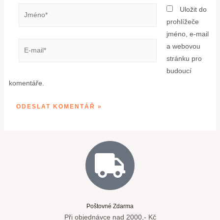
Uložit do
prohlížeče
jméno, e-mail
a webovou
stránku pro
budoucí
komentáře.
Poštovné Zdarma
Při objednávce nad 2000,- Kč