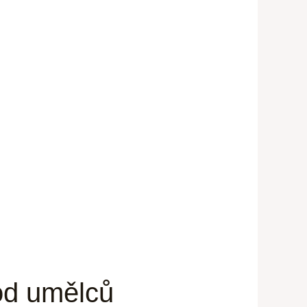
 od umělců