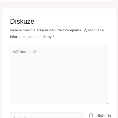
Diskuze
Vaše e-mailová adresa nebude zveřejněna.
Vyžadované
informace jsou označeny
*
Uložit do