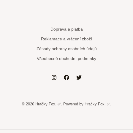
Doprava a platba
Reklamace a vrácení zboží
Zásady ochrany osobních údajů
Všeobecné obchodní podmínky
© 2026 Hračky Fox. ✅. Powered by Hračky Fox. ✅.