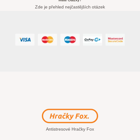
Zde je přehled nejčastějších otázek
Antistresové Hračky Fox