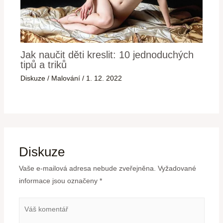
Jak naučit děti kreslit: 10 jednoduchých
tipů a triků
Diskuze
/
Malování
/
1. 12. 2022
Diskuze
Vaše e-mailová adresa nebude zveřejněna.
Vyžadované
informace jsou označeny
*