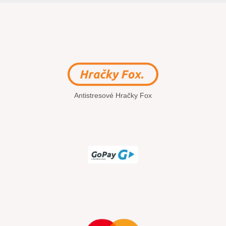
Antistresové Hračky Fox