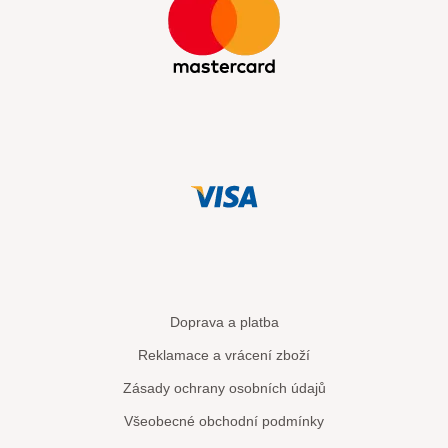
Doprava a platba
Reklamace a vrácení zboží
Zásady ochrany osobních údajů
Všeobecné obchodní podmínky