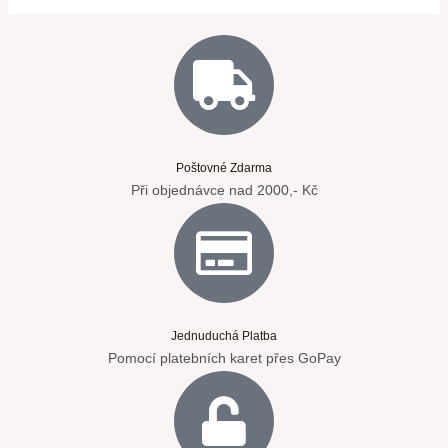
Poštovné Zdarma
Při objednávce nad 2000,- Kč
Jednuduchá Platba
Pomocí platebních karet přes GoPay