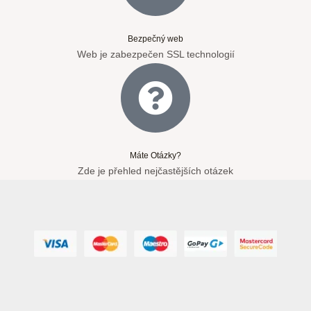
Bezpečný web
Web je zabezpečen SSL technologií
Máte Otázky?
Zde je přehled nejčastějších otázek