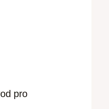
vod pro