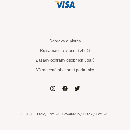
Doprava a platba
Reklamace a vrácení zboží
Zásady ochrany osobních údajů
Všeobecné obchodní podmínky
© 2026 Hračky Fox. ✅. Powered by Hračky Fox. ✅.