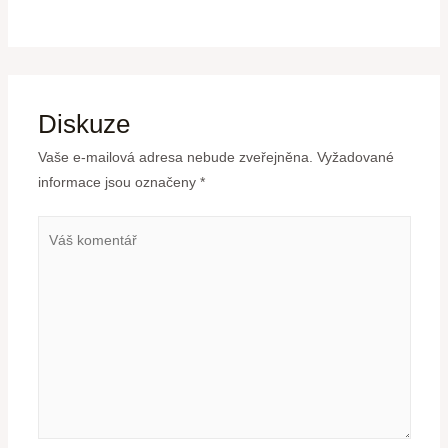
Diskuze
Vaše e-mailová adresa nebude zveřejněna.
Vyžadované
informace jsou označeny
*