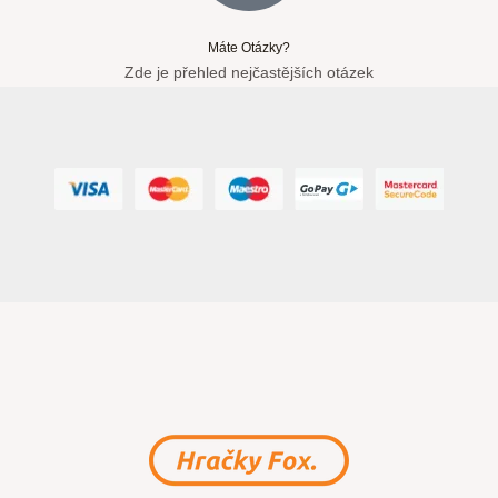
Máte Otázky?
Zde je přehled nejčastějších otázek