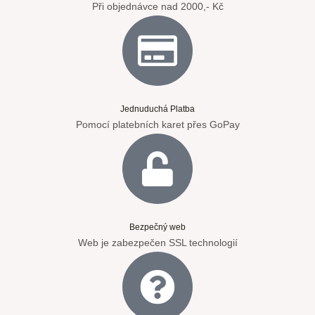
Při objednávce nad 2000,- Kč
Jednuduchá Platba
Pomocí platebních karet přes GoPay
Bezpečný web
Web je zabezpečen SSL technologií