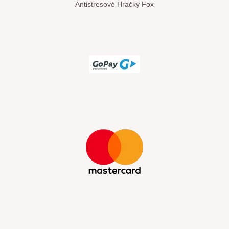
Antistresové Hračky Fox