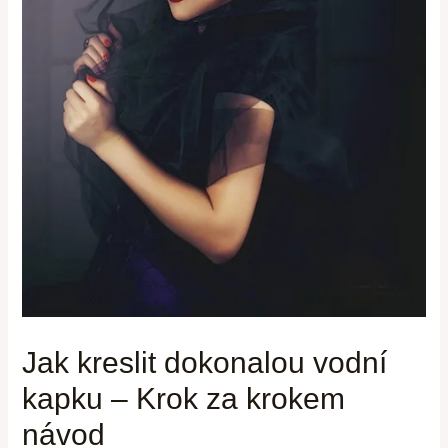
Jak kreslit dokonalou vodní
kapku – Krok za krokem
návod