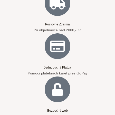
Poštovné Zdarma
Při objednávce nad 2000,- Kč
Jednuduchá Platba
Pomocí platebních karet přes GoPay
Bezpečný web