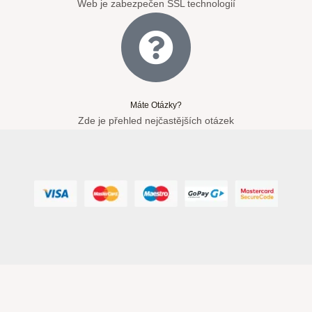
Web je zabezpečen SSL technologií
Máte Otázky?
Zde je přehled nejčastějších otázek