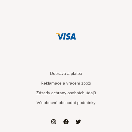
Doprava a platba
Reklamace a vrácení zboží
Zásady ochrany osobních údajů
Všeobecné obchodní podmínky