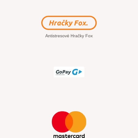
Antistresové Hračky Fox