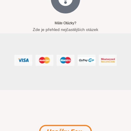
Máte Otázky?
Zde je přehled nejčastějších otázek