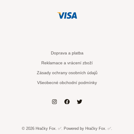
Doprava a platba
Reklamace a vrácení zboží
Zásady ochrany osobních údajů
Všeobecné obchodní podmínky
© 2026 Hračky Fox. ✅. Powered by Hračky Fox. ✅.