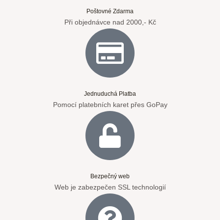
Poštovné Zdarma
Při objednávce nad 2000,- Kč
Jednuduchá Platba
Pomocí platebních karet přes GoPay
Bezpečný web
Web je zabezpečen SSL technologií