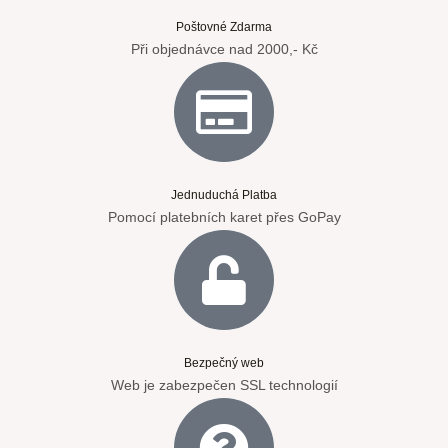
Poštovné Zdarma
Při objednávce nad 2000,- Kč
Jednuduchá Platba
Pomocí platebních karet přes GoPay
Bezpečný web
Web je zabezpečen SSL technologií