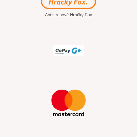
Antistresové Hračky Fox