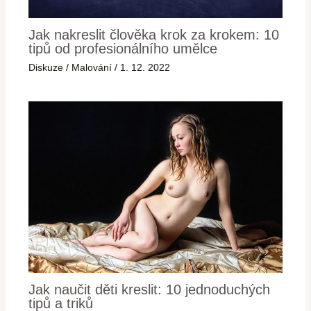
Jak nakreslit člověka krok za krokem: 10
tipů od profesionálního umělce
Diskuze
/
Malování
/
1. 12. 2022
Jak naučit děti kreslit: 10 jednoduchých
tipů a triků