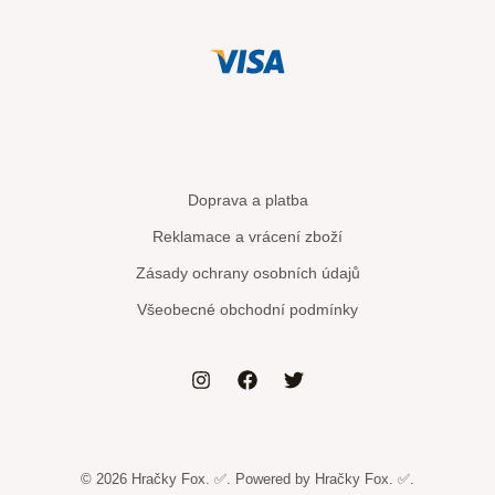
Doprava a platba
Reklamace a vrácení zboží
Zásady ochrany osobních údajů
Všeobecné obchodní podmínky
© 2026 Hračky Fox. ✅. Powered by Hračky Fox. ✅.