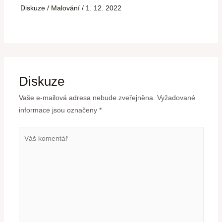
Diskuze
/
Malování
/
1. 12. 2022
Diskuze
Vaše e-mailová adresa nebude zveřejněna.
Vyžadované
informace jsou označeny
*