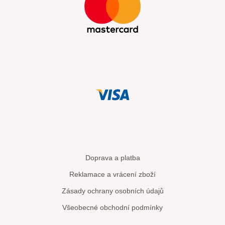
Doprava a platba
Reklamace a vrácení zboží
Zásady ochrany osobních údajů
Všeobecné obchodní podmínky