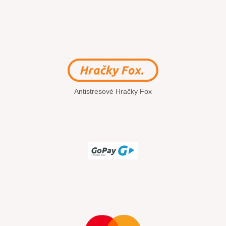
Antistresové Hračky Fox