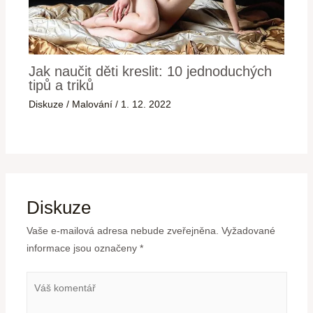
Jak naučit děti kreslit: 10 jednoduchých
tipů a triků
Diskuze
/
Malování
/
1. 12. 2022
Diskuze
Vaše e-mailová adresa nebude zveřejněna.
Vyžadované
informace jsou označeny
*