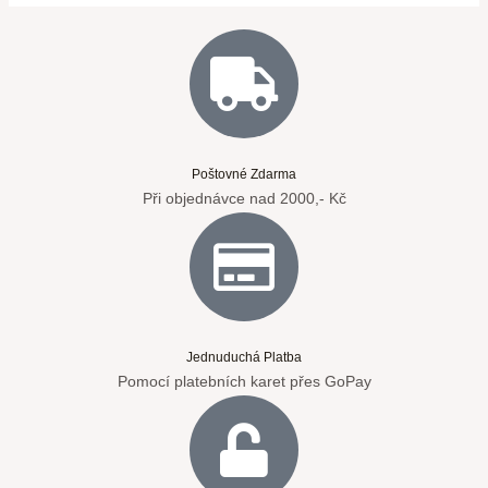
Poštovné Zdarma
Při objednávce nad 2000,- Kč
Jednuduchá Platba
Pomocí platebních karet přes GoPay