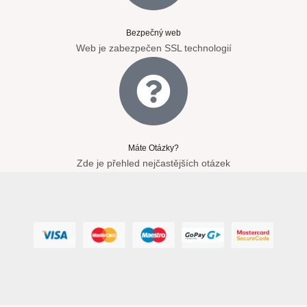
Bezpečný web
Web je zabezpečen SSL technologií
Máte Otázky?
Zde je přehled nejčastějších otázek