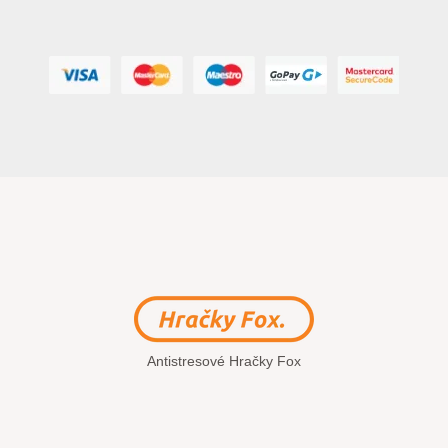
Antistresové Hračky Fox