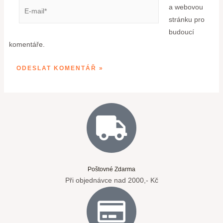
a webovou
stránku pro
budoucí
komentáře.
Poštovné Zdarma
Při objednávce nad 2000,- Kč