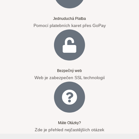
Jednuduchá Platba
Pomocí platebních karet přes GoPay
Bezpečný web
Web je zabezpečen SSL technologií
Máte Otázky?
Zde je přehled nejčastějších otázek