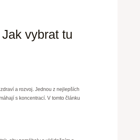
 Jak vybrat tu
zdraví a rozvoj. Jednou z nejlepších
omáhají s koncentrací. V tomto článku