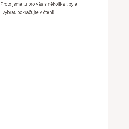
roto jsme tu pro vás s několika tipy a
 vybrat, pokračujte v čtení!