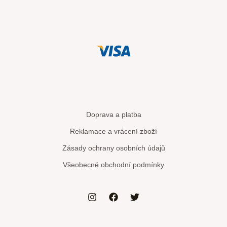
Doprava a platba
Reklamace a vrácení zboží
Zásady ochrany osobních údajů
Všeobecné obchodní podmínky