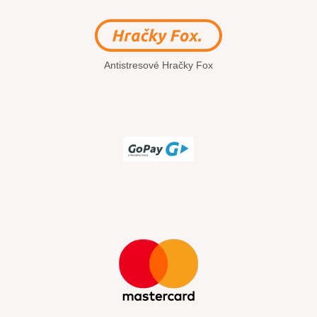
Antistresové Hračky Fox