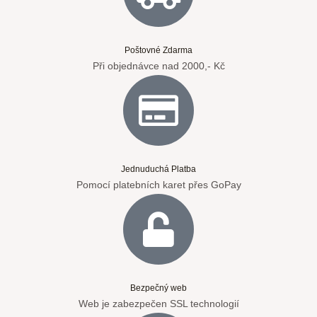
Poštovné Zdarma
Při objednávce nad 2000,- Kč
Jednuduchá Platba
Pomocí platebních karet přes GoPay
Bezpečný web
Web je zabezpečen SSL technologií