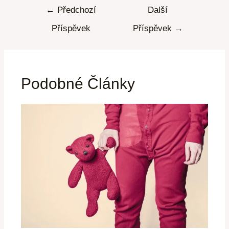
←
Předchozí
Další
Příspěvek
Příspěvek
→
Podobné Články