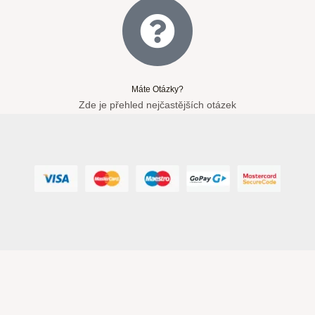
Máte Otázky?
Zde je přehled nejčastějších otázek