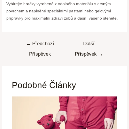
Vybírejte hračky vyrobené z odolného materiálu s drsným
povrchem a naplněné speciálními pastami nebo gelovými
přípravky pro maximální zdraví zubů a dásní vašeho štěněte.
←
Předchozí
Další
Příspěvek
Příspěvek
→
Podobné Články