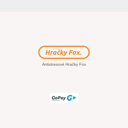
Antistresové Hračky Fox