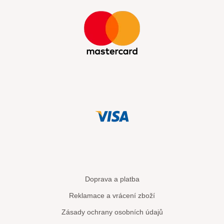
Doprava a platba
Reklamace a vrácení zboží
Zásady ochrany osobních údajů