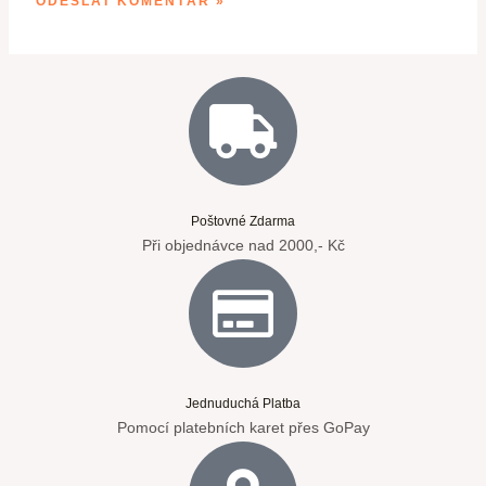
Poštovné Zdarma
Při objednávce nad 2000,- Kč
Jednuduchá Platba
Pomocí platebních karet přes GoPay