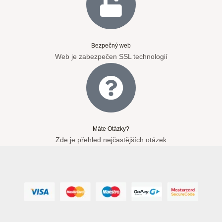
Bezpečný web
Web je zabezpečen SSL technologií
Máte Otázky?
Zde je přehled nejčastějších otázek